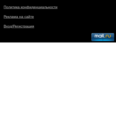
Политика конфиденциальности
Реклама на сайте
Вход/Регистрация