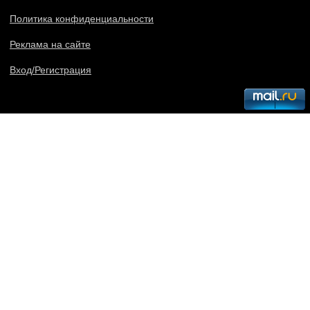
Политика конфиденциальности
Реклама на сайте
Вход/Регистрация