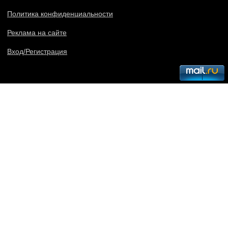
Политика конфиденциальности
Реклама на сайте
Вход/Регистрация