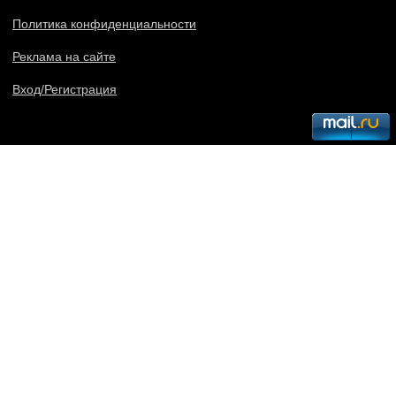
Политика конфиденциальности
Реклама на сайте
Вход/Регистрация