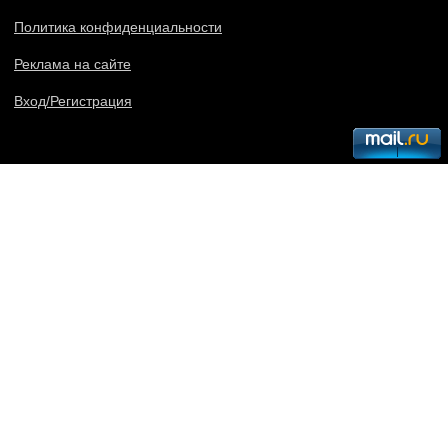
Политика конфиденциальности
Реклама на сайте
Вход/Регистрация