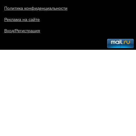
Политика конфиденциальности
Реклама на сайте
Вход/Регистрация