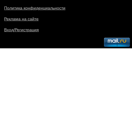
Политика конфиденциальности
Реклама на сайте
Вход/Регистрация