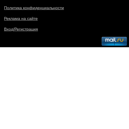
Политика конфиденциальности
Реклама на сайте
Вход/Регистрация