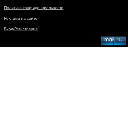
Политика конфиденциальности
Реклама на сайте
Вход/Регистрация