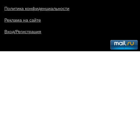
Политика конфиденциальности
Реклама на сайте
Вход/Регистрация