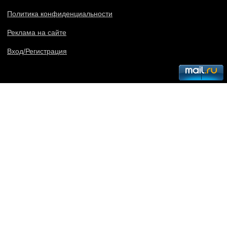
Политика конфиденциальности
Реклама на сайте
Вход/Регистрация