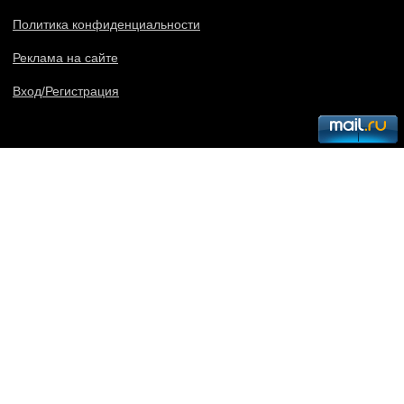
Политика конфиденциальности
Реклама на сайте
Вход/Регистрация