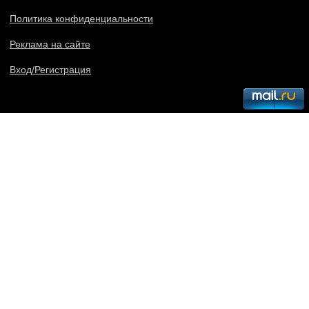
Политика конфиденциальности
Реклама на сайте
Вход/Регистрация