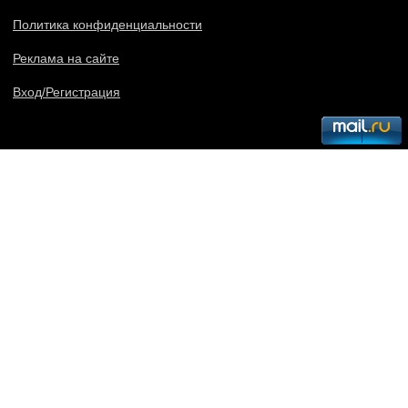
Политика конфиденциальности
Реклама на сайте
Вход/Регистрация