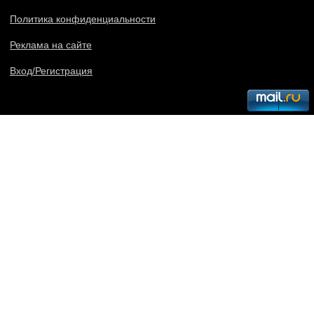
Политика конфиденциальности
Реклама на сайте
Вход/Регистрация