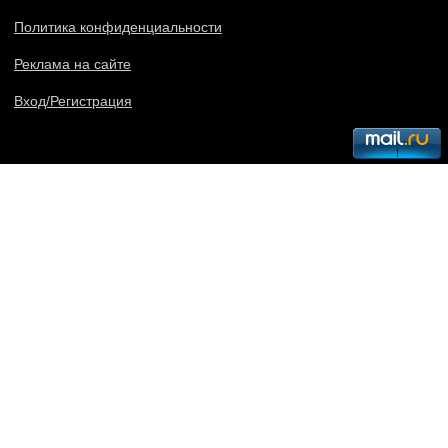
Политика конфиденциальности
Реклама на сайте
Вход/Регистрация