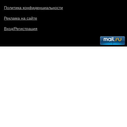
Политика конфиденциальности
Реклама на сайте
Вход/Регистрация