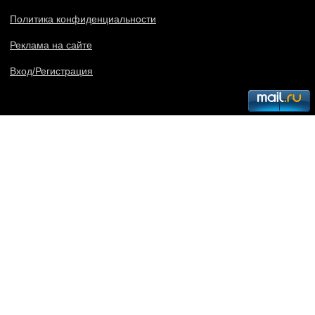
Политика конфиденциальности
Реклама на сайте
Вход/Регистрация