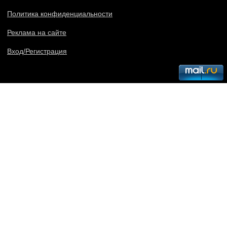
Политика конфиденциальности
Реклама на сайте
Вход/Регистрация