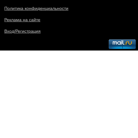
Политика конфиденциальности
Реклама на сайте
Вход/Регистрация