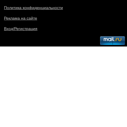
Политика конфиденциальности
Реклама на сайте
Вход/Регистрация