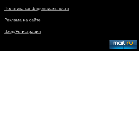
Политика конфиденциальности
Реклама на сайте
Вход/Регистрация