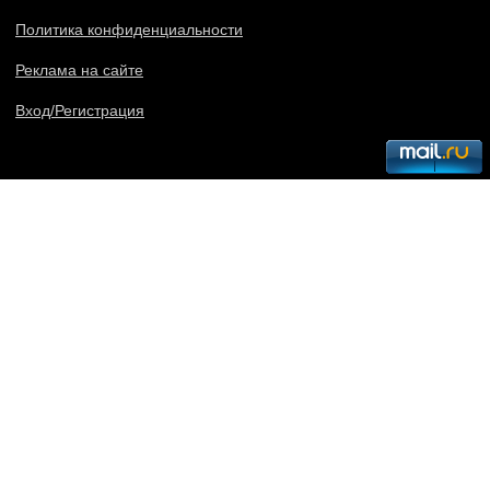
Политика конфиденциальности
Реклама на сайте
Вход/Регистрация