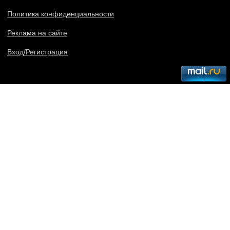
Политика конфиденциальности
Реклама на сайте
Вход/Регистрация