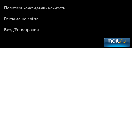
Политика конфиденциальности
Реклама на сайте
Вход/Регистрация