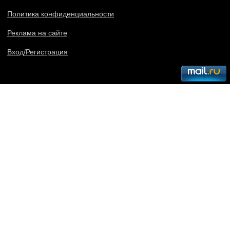
Политика конфиденциальности
Реклама на сайте
Вход/Регистрация