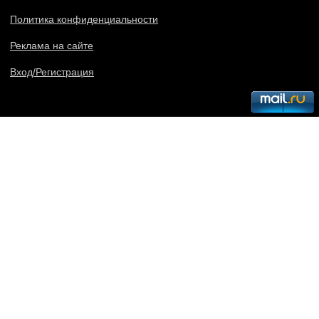
Политика конфиденциальности
Реклама на сайте
Вход/Регистрация