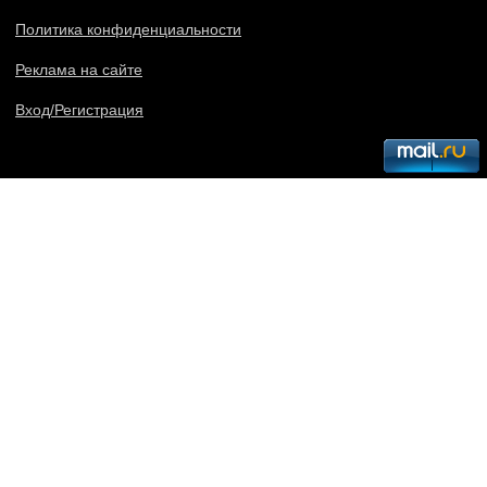
Политика конфиденциальности
Реклама на сайте
Вход/Регистрация