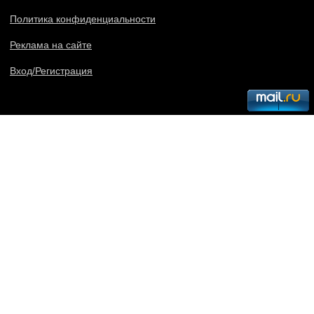
Политика конфиденциальности
Реклама на сайте
Вход/Регистрация