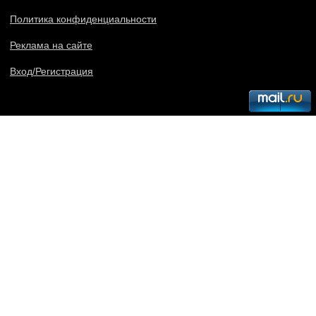
Политика конфиденциальности
Реклама на сайте
Вход/Регистрация