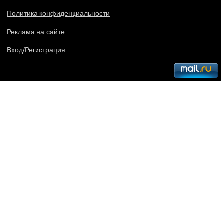
Политика конфиденциальности
Реклама на сайте
Вход/Регистрация