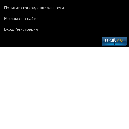
Политика конфиденциальности
Реклама на сайте
Вход/Регистрация