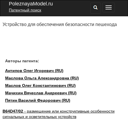
PoleznayaModel.ru
Патентный поиск
Устройство для обеспечения безопасности пешехода
Авторы патента:
Антипов Олег Игоревич (RU)
Маслова Ольга Александровна (RU)
Маслов Олег Константинович (RU)
Мачихин Вячеслав Андреевич (RU)
Пятин Василий Федорович (RU)
B64D47/02
- размещение или конструктивные особенности
сигнальных и осветительных устройств