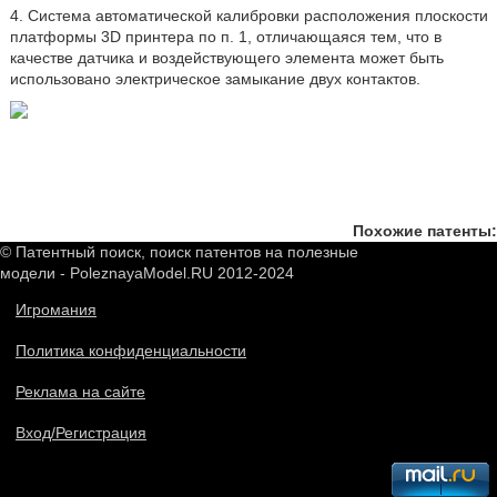
4. Система автоматической калибровки расположения плоскости
платформы 3D принтера по п. 1, отличающаяся тем, что в
качестве датчика и воздействующего элемента может быть
использовано электрическое замыкание двух контактов.
Похожие патенты:
© Патентный поиск, поиск патентов на полезные
модели - PoleznayaModel.RU 2012-2024
Игромания
Политика конфиденциальности
Реклама на сайте
Вход/Регистрация