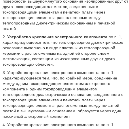
поверхности вышеупомянутого основания изолированных друг от
друга токопроводящих элементов, соединенных с
токопроводящими элементами печатной платы через
токопроводящие элементы, расположенные между
теплопроводным диэлектрическим основанием и печатной
платой.
2.
Устройство крепления электронного компонента
по п. 1,
характеризующееся тем, что теплопроводное диэлектрическое
основание выполнено в виде пластины из теплопроводной
керамики с расположенным на одной её стороне слоем
металлизации, состоящим из изолированных друг от друга
токопроводящих областей.
3. Устройство крепления электронного компонента по п. 1,
характеризующееся тем, что, по крайней мере, соединение
между одним токопроводящим элементом электронного
компонента и одним токопроводящим элементом
теплопроводного диэлектрического основания, соединенного с
токопроводящими элементами печатной платы через
токопроводящие элементы, расположенные между печатной
платой и вышеуказанным основанием, образуется через один
пассивный электронный компонент.
4. Устройство крепления электронного компонента по п. 1,