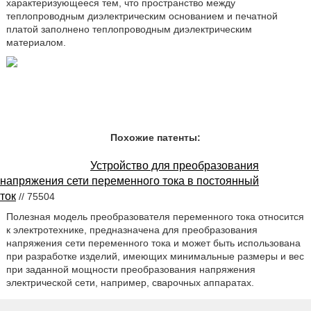
характеризующееся тем, что пространство между
теплопроводным диэлектрическим основанием и печатной
платой заполнено теплопроводным диэлектрическим
материалом.
Похожие патенты:
Устройство для преобразования
напряжения сети переменного тока в постоянный
ток
// 75504
Полезная модель преобразователя переменного тока относится
к электротехнике, предназначена для преобразования
напряжения сети переменного тока и может быть использована
при разработке изделий, имеющих минимальные размеры и вес
при заданной мощности преобразования напряжения
электрической сети, например, сварочных аппаратах.