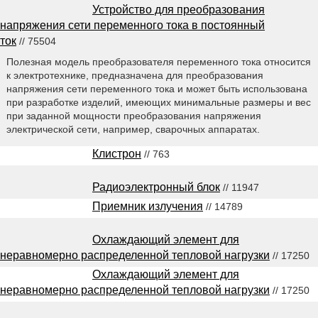
Устройство для преобразования
напряжения сети переменного тока в постоянный
ток
// 75504
Полезная модель преобразователя переменного тока относится
к электротехнике, предназначена для преобразования
напряжения сети переменного тока и может быть использована
при разработке изделий, имеющих минимальные размеры и вес
при заданной мощности преобразования напряжения
электрической сети, например, сварочных аппаратах.
Клистрон
// 763
Радиоэлектронный блок
// 11947
Приемник излучения
// 14789
Охлаждающий элемент для
неравномерно распределенной тепловой нагрузки
// 17250
Охлаждающий элемент для
неравномерно распределенной тепловой нагрузки
// 17250