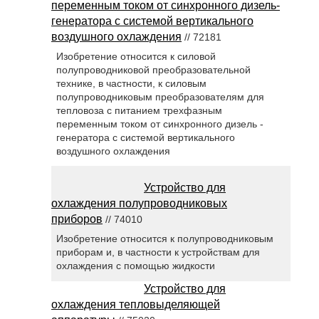
переменным током от синхронного дизель-
генератора с системой вертикального
воздушного охлаждения
// 72181
Изобретение относится к силовой
полупроводниковой преобразовательной
технике, в частности, к силовым
полупроводниковым преобразователям для
тепловоза с питанием трехфазным
переменным током от синхронного дизель -
генератора с системой вертикального
воздушного охлаждения
Устройство для
охлаждения полупроводниковых
приборов
// 74010
Изобретение относится к полупроводниковым
приборам и, в частности к устройствам для
охлаждения с помощью жидкости
Устройство для
охлаждения тепловыделяющей