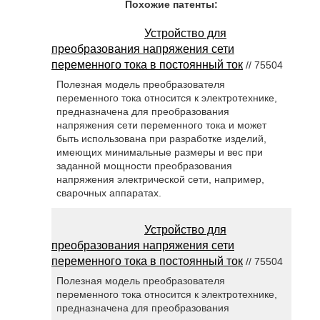
Похожие патенты:
Устройство для
преобразования напряжения сети
переменного тока в постоянный ток
// 75504
Полезная модель преобразователя
переменного тока относится к электротехнике,
предназначена для преобразования
напряжения сети переменного тока и может
быть использована при разработке изделий,
имеющих минимальные размеры и вес при
заданной мощности преобразования
напряжения электрической сети, например,
сварочных аппаратах.
Устройство для
преобразования напряжения сети
переменного тока в постоянный ток
// 75504
Полезная модель преобразователя
переменного тока относится к электротехнике,
предназначена для преобразования