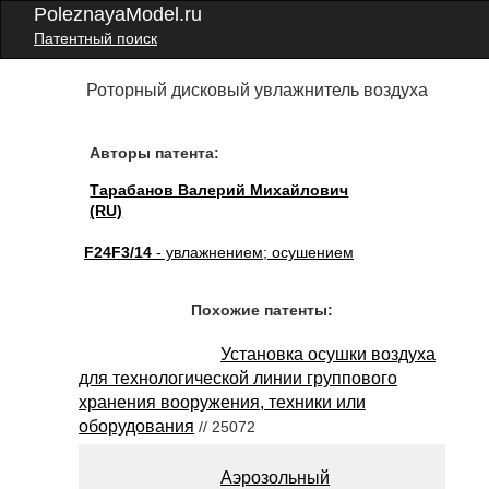
PoleznayaModel.ru
Патентный поиск
Роторный дисковый увлажнитель воздуха
Авторы патента:
Тарабанов Валерий Михайлович
(RU)
F24F3/14
- увлажнением; осушением
Похожие патенты:
Установка осушки воздуха
для технологической линии группового
хранения вооружения, техники или
оборудования
// 25072
Аэрозольный