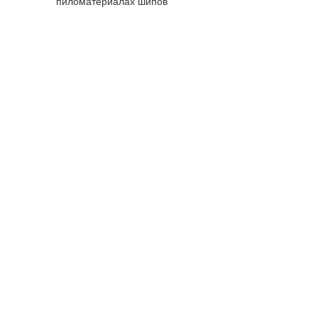
пиломатериалах шипов