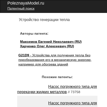
PoleznayaModel.ru
Патентный поиск
Устройство генерации тепла
Авторы патента:
Максимов Евгений Николаевич (RU)
Харченко Олег Алексеевич (RU)
G21D9
- Устройства для получения тепла без
преобразования его в механическую энергию,
например для обогрева зданий
Похожие патенты:
Насос погружного типа для
перекачки жидких металлов
// 73758
Насос погружного типа для