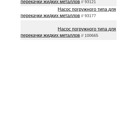
перекачки жидких металлов
// 93121
Насос погружного типа для
перекачки жидких металлов
// 93177
Насос погружного типа для
перекачки жидких металлов
// 100665