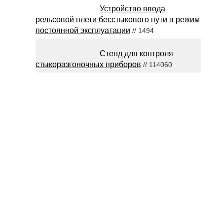
Устройство ввода
рельсовой плети бесстыкового пути в режим
постоянной эксплуатации
// 1494
Стенд для контроля
стыкоразгоночных приборов
// 114060