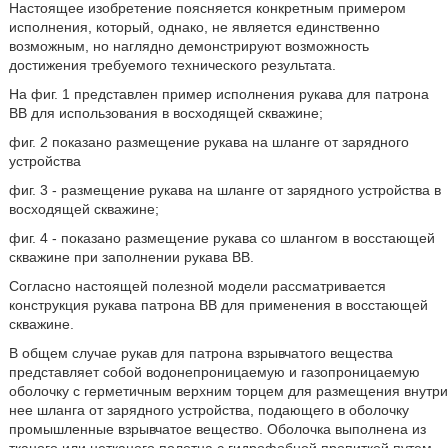
Настоящее изобретение поясняется конкретным примером
исполнения, который, однако, не является единственно
возможным, но наглядно демонстрируют возможность
достижения требуемого технического результата.
На фиг. 1 представлен пример исполнения рукава для патрона
ВВ для использования в восходящей скважине;
фиг. 2 показано размещение рукава на шланге от зарядного
устройства
фиг. 3 - размещение рукава на шланге от зарядного устройства в
восходящей скважине;
фиг. 4 - показано размещение рукава со шлангом в восстающей
скважине при заполнении рукава ВВ.
Согласно настоящей полезной модели рассматривается
конструкция рукава патрона ВВ для применения в восстающей
скважине.
В общем случае рукав для патрона взрывчатого вещества
представляет собой водонепроницаемую и газопроницаемую
оболочку с герметичным верхним торцем для размещения внутри
нее шланга от зарядного устройства, подающего в оболочку
промышленные взрывчатое вещество. Оболочка выполнена из