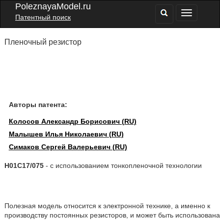
PoleznayaModel.ru
Патентный поиск
Пленочный резистор
Авторы патента:
Колосов Александр Борисович (RU)
Малышев Илья Николаевич (RU)
Симаков Сергей Валерьевич (RU)
H01C17/075
- с использованием тонкопленочной технологии
Полезная модель относится к электронной технике, а именно к
производству постоянных резисторов, и может быть использована