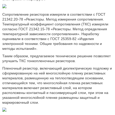
Сопротивление резисторов измеряли в соответствии с ГОСТ
21342.20-78 «Резисторы. Метод измерения сопротивления.
Температурный коэффициент сопротивления (ТКС) измеряли
согласно ГОСТ 21342.15-78 «Резисторы. Метод определения
температурной зависимости сопротивления». Наработку
оценивали в соответствии с ГОСТ 25359-82 «Изделия
электронной техники. Общие требования по надежности и
методы испытаний».
Таким образом, предлагаемое техническое решение позволяет
улучшить ТКС тонкопленочных резисторов.
Пленочный резистор, включающий диэлектрическую подложку и
сформированную на ней многослойную пленку резистивных
материалов, размещенную на теплоотводящем основании,
отличающийся тем, что многослойная пленка резистивных
материалов включает резистивный слой, на котором
расположены контактный и пассивирующий слои, при этом на
указанной многослойной пленке размещены защитный и
маркировочный слои.