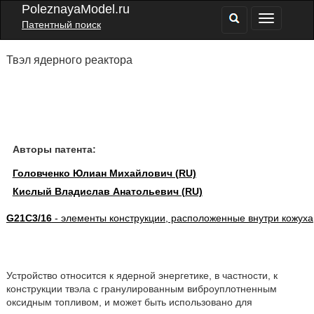
PoleznayaModel.ru
Патентный поиск
Твэл ядерного реактора
Авторы патента:
Головченко Юлиан Михайлович (RU)
Кислый Владислав Анатольевич (RU)
G21C3/16
- элементы конструкции, расположенные внутри кожуха
Устройство относится к ядерной энергетике, в частности, к
конструкции твэла с гранулированным виброуплотненным
оксидным топливом, и может быть использовано для