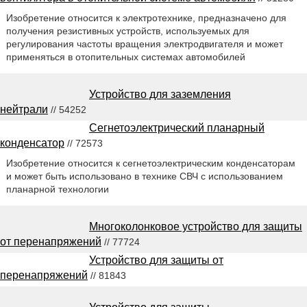
Изобретение относится к электротехнике, предназначено для
получения резистивных устройств, используемых для
регулирования частоты вращения электродвигателя и может
применяться в отопительных системах автомобилей
Устройство для заземления
нейтрали
// 54252
Сегнетоэлектрический планарный
конденсатор
// 72573
Изобретение относится к сегнетоэлектрическим конденсаторам
и может быть использовано в технике СВЧ с использованием
планарной технологии
Многоколонковое устройство для защиты
от перенапряжений
// 77724
Устройство для защиты от
перенапряжений
// 81843