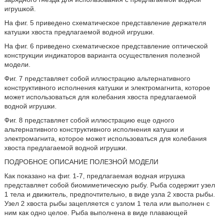
игрушкой.
На фиг. 5 приведено схематическое представление держателя
катушки хвоста предлагаемой водной игрушки.
На фиг. 6 приведено схематическое представление оптической
конструкции индикаторов варианта осуществления полезной
модели.
Фиг. 7 представляет собой иллюстрацию альтернативного
конструктивного исполнения катушки и электромагнита, которое
может использоваться для колебания хвоста предлагаемой
водной игрушки.
Фиг. 8 представляет собой иллюстрацию еще одного
альтернативного конструктивного исполнения катушки и
электромагнита, которое может использоваться для колебания
хвоста предлагаемой водной игрушки.
ПОДРОБНОЕ ОПИСАНИЕ ПОЛЕЗНОЙ МОДЕЛИ
Как показано на фиг. 1-7, предлагаемая водная игрушка
представляет собой биомиметическую рыбу. Рыба содержит узел
1 тела и движитель, предпочтительно, в виде узла 2 хвоста рыбы.
Узел 2 хвоста рыбы зацепляется с узлом 1 тела или выполнен с
ним как одно целое. Рыба выполнена в виде плавающей