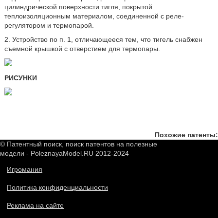
цилиндрической поверхности тигля, покрытой
теплоизоляционным материалом, соединенной с реле-
регулятором и термопарой.
2. Устройство по п. 1, отличающееся тем, что тигель снабжен
съемной крышкой с отверстием для термопары.
РИСУНКИ
Похожие патенты:
© Патентный поиск, поиск патентов на полезные
модели - PoleznayaModel.RU 2012-2024
Игромания
Политика конфиденциальности
Реклама на сайте