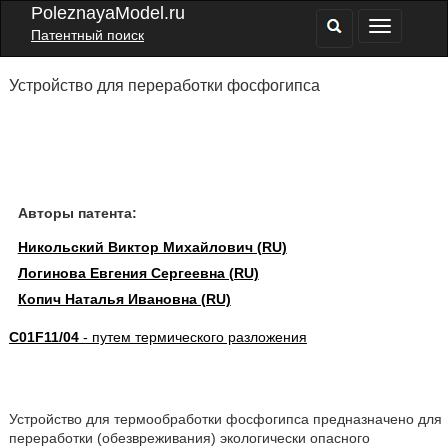
PoleznayaModel.ru
Патентный поиск
Устройство для переработки фосфогипса
Авторы патента:
Никольский Виктор Михайлович (RU)
Логинова Евгения Сергеевна (RU)
Копич Наталья Ивановна (RU)
C01F11/04
- путем термического разложения
Устройство для термообработки фосфогипса предназначено для
переработки (обезвреживания) экологически опасного