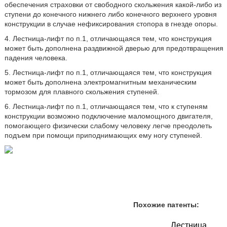
обеспечения страховки от свободного скольжения какой-либо из
ступени до конечного нижнего либо конечного верхнего уровня
конструкции в случае нефиксирования стопора в гнезде опоры.
4. Лестница-лифт по п.1, отличающаяся тем, что конструкция
может быть дополнена раздвижной дверью для предотвращения
падения человека.
5. Лестница-лифт по п.1, отличающаяся тем, что конструкция
может быть дополнена электромагнитным механическим
тормозом для плавного скольжения ступеней.
6. Лестница-лифт по п.1, отличающаяся тем, что к ступеням
конструкции возможно подключение маломощного двигателя,
помогающего физически слабому человеку легче преодолеть
подъем при помощи приподнимающих ему ногу ступеней.
Похожие патенты:
Лестница