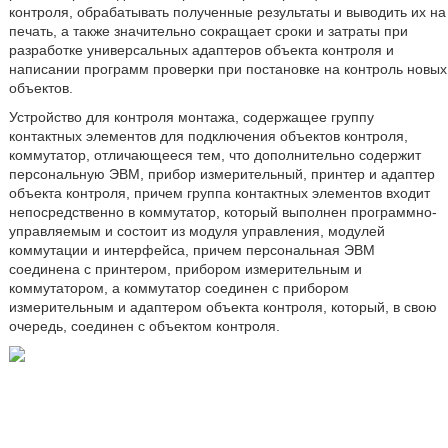
контроля, обрабатывать полученные результаты и выводить их на
печать, а также значительно сокращает сроки и затраты при
разработке универсальных адаптеров объекта контроля и
написании программ проверки при постановке на контроль новых
объектов.
Устройство для контроля монтажа, содержащее группу
контактных элементов для подключения объектов контроля,
коммутатор, отличающееся тем, что дополнительно содержит
персональную ЭВМ, прибор измерительный, принтер и адаптер
объекта контроля, причем группа контактных элементов входит
непосредственно в коммутатор, который выполнен программно-
управляемым и состоит из модуля управления, модулей
коммутации и интерфейса, причем персональная ЭВМ
соединена с принтером, прибором измерительным и
коммутатором, а коммутатор соединен с прибором
измерительным и адаптером объекта контроля, который, в свою
очередь, соединен с объектом контроля.