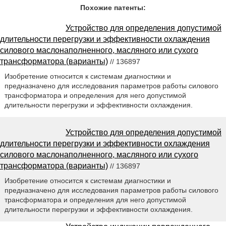
Похожие патенты:
Устройство для определения допустимой
длительности перегрузки и эффективности охлаждения
силового маслонаполненного, масляного или сухого
трансформатора (варианты)
// 136897
Изобретение относится к системам диагностики и
предназначено для исследования параметров работы силового
трансформатора и определения для него допустимой
длительности перегрузки и эффективности охлаждения.
Устройство для определения допустимой
длительности перегрузки и эффективности охлаждения
силового маслонаполненного, масляного или сухого
трансформатора (варианты)
// 136897
Изобретение относится к системам диагностики и
предназначено для исследования параметров работы силового
трансформатора и определения для него допустимой
длительности перегрузки и эффективности охлаждения.