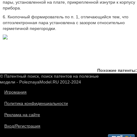
пары, установленной на плате, прикрепленной изнутри к корпусу
прибора.
6. Кнопочный формирователь по п. 1, отличающийся тем, что
оптоэлектронная пара установлена с зазором относительно
герметичной перегородки.
Похожие патенты:
© Патентный поиск, поиск патентов на полезные
модели - PoleznayaModel.RU 2012-2024
Игромания
Политика конфиденциальности
Реклама на сайте
Вход/Регистрация