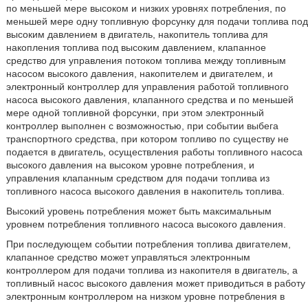
по меньшей мере высоком и низких уровнях потребления, по
меньшей мере одну топливную форсунку для подачи топлива под
высоким давлением в двигатель, накопитель топлива для
накопления топлива под высоким давлением, клапанное
средство для управления потоком топлива между топливным
насосом высокого давления, накопителем и двигателем, и
электронный контроллер для управления работой топливного
насоса высокого давления, клапанного средства и по меньшей
мере одной топливной форсунки, при этом электронный
контроллер выполнен с возможностью, при событии выбега
транспортного средства, при котором топливо по существу не
подается в двигатель, осуществления работы топливного насоса
высокого давления на высоком уровне потребления, и
управления клапанным средством для подачи топлива из
топливного насоса высокого давления в накопитель топлива.
Высокий уровень потребления может быть максимальным
уровнем потребления топливного насоса высокого давления.
При последующем событии потребления топлива двигателем,
клапанное средство может управляться электронным
контроллером для подачи топлива из накопителя в двигатель, а
топливный насос высокого давления может приводиться в работу
электронным контроллером на низком уровне потребления в