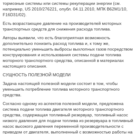
тормозные системы или системы рекуперации энергии (см.
например, US 2010/276221, опубл. 04.11.2010, МПК B62M1/10,
F16D31/02).
Есть возрастающее давление на производителей моторных
транспортных средств для снижения расхода топлива.
Авторы выявили, что есть благоприятная возможность
дополнительно понизить расход топлива и, к тому же,
потенциально уменьшить выбросы выхлопных газов посредством
конструирования и использования системы подачи топлива
моторного транспортного средства, описанной в материалах
настоящего описания.
СУЩНОСТЬ ПОЛЕЗНОЙ МОДЕЛИ
Задача настоящей полезной модели состоит в том, чтобы
уменьшить потребление топлива моторного транспортного
средства.
Согласно одному из аспектов полезной модели, предложена
система подачи топлива двигателя моторного транспортного
средства, содержащая топливный резервуар, топливный насос
низкого давления для подачи топлива из резервуара в топливный
насос высокого давления переменной производительности с
приводом от двигателя, выполненный с возможностью работы на