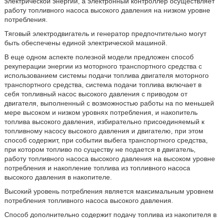
электрической энергии, а электронный контроллер осуществляет
работу топливного насоса высокого давления на низком уровне
потребления.
Тяговый электродвигатель и генератор предпочтительно могут
быть обеспечены единой электрической машиной.
В еще одном аспекте полезной модели предложен способ
рекуперации энергии из моторного транспортного средства с
использованием системы подачи топлива двигателя моторного
транспортного средства, система подачи топлива включает в
себя топливный насос высокого давления с приводом от
двигателя, выполненный с возможностью работы на по меньшей
мере высоком и низком уровнях потребления, и накопитель
топлива высокого давления, избирательно присоединяемый к
топливному насосу высокого давления и двигателю, при этом
способ содержит, при событии выбега транспортного средства,
при котором топливо по существу не подается в двигатель,
работу топливного насоса высокого давления на высоком уровне
потребления и накопление топлива из топливного насоса
высокого давления в накопителе.
Высокий уровень потребления является максимальным уровнем
потребления топливного насоса высокого давления.
Способ дополнительно содержит подачу топлива из накопителя в