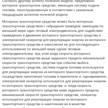
Согласно другому аспекту полезной модели, предложено
моторное транспортное средство, имеющее систему подачи
топлива, сконструированную в соответствии с указанным
предыдущим аспектом полезной модели.
Моторное транспортное средство может быть моторным
транспортным средством с гибридным приводом, имеющим по
меньшей мере один тяговый электродвигатель для содействия
приведению в движение моторного транспортного средства и
электрический генератор для рекуперации энергии из моторного
транспортного средства и накопления ее для последующего
использования по меньшей мере одним тяговым
электродвигателем, при этом когда скорость моторного
транспортного средства выше заданного предела минимальной
скорости транспортного средства при событии выбега
транспортного средства, система подачи топлива используется
для рекуперации энергии из моторного транспортного средства
посредством накопления топлива в накопителе и, одновременно,
электрический генератор используется для рекуперации энергии
из моторного транспортного средства, и, когда скорость
моторного транспортного средства ниже заданного предела
минимальной скорости транспортного средства, генератор
используется для рекуперации энергии из моторного
транспортного средства и накопления ее в качестве