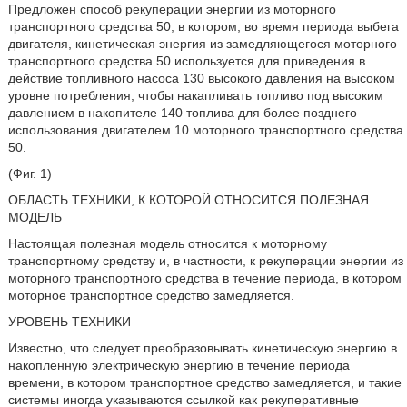
Предложен способ рекуперации энергии из моторного
транспортного средства 50, в котором, во время периода выбега
двигателя, кинетическая энергия из замедляющегося моторного
транспортного средства 50 используется для приведения в
действие топливного насоса 130 высокого давления на высоком
уровне потребления, чтобы накапливать топливо под высоким
давлением в накопителе 140 топлива для более позднего
использования двигателем 10 моторного транспортного средства
50.
(Фиг. 1)
ОБЛАСТЬ ТЕХНИКИ, К КОТОРОЙ ОТНОСИТСЯ ПОЛЕЗНАЯ
МОДЕЛЬ
Настоящая полезная модель относится к моторному
транспортному средству и, в частности, к рекуперации энергии из
моторного транспортного средства в течение периода, в котором
моторное транспортное средство замедляется.
УРОВЕНЬ ТЕХНИКИ
Известно, что следует преобразовывать кинетическую энергию в
накопленную электрическую энергию в течение периода
времени, в котором транспортное средство замедляется, и такие
системы иногда указываются ссылкой как рекуперативные