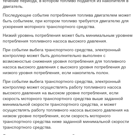
течение периода, в котором топливо подается из накопителя в
двигатель.
Последующее событие потребления топлива двигателем может
быть событием, при котором топливо требуется двигателю для
ускорения моторного транспортного средства.
Низкий уровень потребления может быть минимальным уровнем
потребления топливного насоса высокого давления.
При событии выбега транспортного средства, электронный
контроллер может быть дополнительно выполнен с
возможностью снижения уровня потребления для топливного
насоса высокого давления с высокого уровня потребления до
низкого уровня потребления, если накопитель полон.
При событии выбега транспортного средства, электронный
контроллер может осуществлять работу топливного насоса
высокого давления на высоком уровне потребления, если
скорость моторного транспортного средства выше заданной
минимальной скорости транспортного средства, и может
осуществлять работу топливного насоса высокого давления на
низком уровне потребления, если скорость моторного
транспортного средства ниже заданной минимальной скорости
транспортного средства.