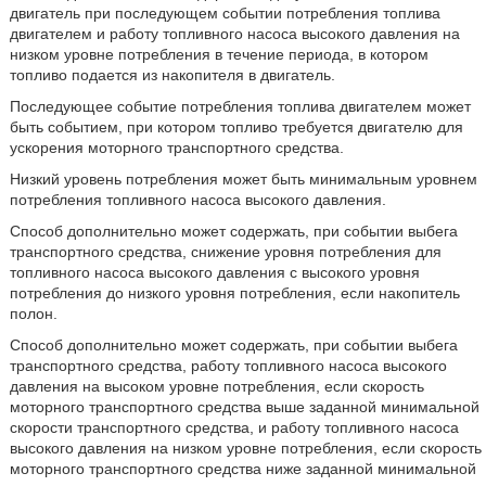
двигатель при последующем событии потребления топлива
двигателем и работу топливного насоса высокого давления на
низком уровне потребления в течение периода, в котором
топливо подается из накопителя в двигатель.
Последующее событие потребления топлива двигателем может
быть событием, при котором топливо требуется двигателю для
ускорения моторного транспортного средства.
Низкий уровень потребления может быть минимальным уровнем
потребления топливного насоса высокого давления.
Способ дополнительно может содержать, при событии выбега
транспортного средства, снижение уровня потребления для
топливного насоса высокого давления с высокого уровня
потребления до низкого уровня потребления, если накопитель
полон.
Способ дополнительно может содержать, при событии выбега
транспортного средства, работу топливного насоса высокого
давления на высоком уровне потребления, если скорость
моторного транспортного средства выше заданной минимальной
скорости транспортного средства, и работу топливного насоса
высокого давления на низком уровне потребления, если скорость
моторного транспортного средства ниже заданной минимальной